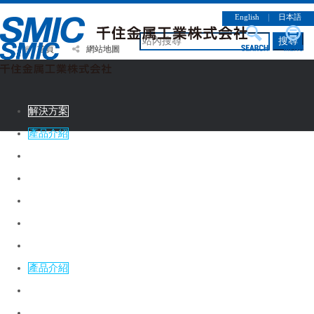
English
｜
日本語
搜尋
首頁
網站地圖
解決方案
產品介紹
CSR情報
企業簡介
徵才資訊
連絡諮詢
解決方案
產品介紹
CSR情報
企業簡介