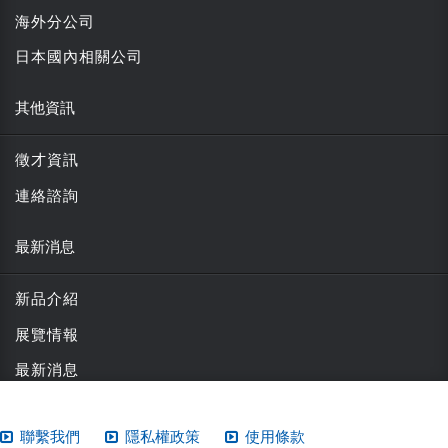
海外分公司
日本國內相關公司
其他資訊
徵才資訊
連絡諮詢
最新消息
新品介紹
展覽情報
最新消息
聯繫我們
隱私權政策
使用條款