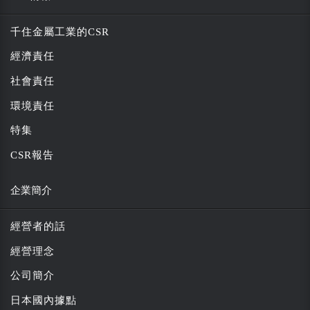
千住金屬工業的CSR
經濟責任
社會責任
環境責任
特集
CSR報告
企業簡介
經營者的話
經營理念
公司簡介
日本國內據點