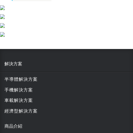
解決方案
半導體解決方案
手機解決方案
車載解決方案
經濟型解決方案
商品介紹