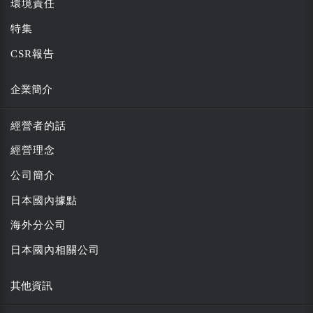
環境責任
特集
CSR報告
企業簡介
經營者的話
經營理念
公司簡介
日本國內據點
海外分公司
日本國內相關公司
其他資訊