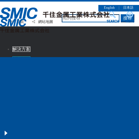
English
｜
日本語
搜尋
首頁
網站地圖
解決方案
產品介紹
CSR情報
企業簡介
徵才資訊
連絡諮詢
解決方案
產品介紹
CSR情報
企業簡介