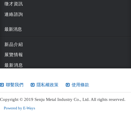
徵才資訊
連絡諮詢
最新消息
新品介紹
展覽情報
最新消息
聯繫我們
隱私權政策
使用條款
Copyright © 2019 Senju Metal Industry Co., Ltd. All rights reserved.
Powered by E-Ways