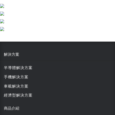
解決方案
半導體解決方案
手機解決方案
車載解決方案
經濟型解決方案
商品介紹