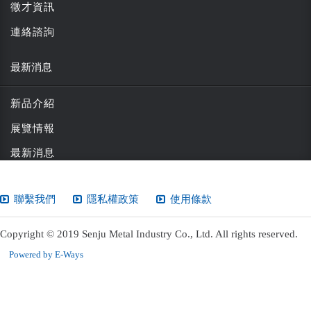
徵才資訊
連絡諮詢
最新消息
新品介紹
展覽情報
最新消息
聯繫我們
隱私權政策
使用條款
Copyright © 2019 Senju Metal Industry Co., Ltd. All rights reserved.
Powered by E-Ways