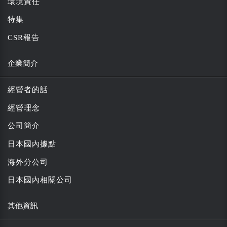
環境責任
特集
CSR報告
企業簡介
經營者的話
經營理念
公司簡介
日本國內據點
海外分公司
日本國內相關公司
其他資訊