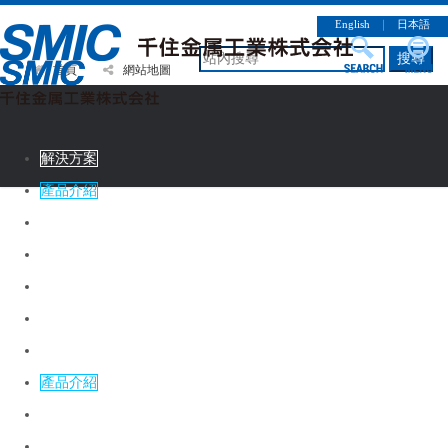
English
｜
日本語
搜尋
首頁
網站地圖
解決方案
產品介紹
CSR情報
企業簡介
徵才資訊
連絡諮詢
解決方案
產品介紹
CSR情報
企業簡介