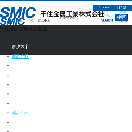
English
｜
日本語
搜尋
首頁
網站地圖
解決方案
產品介紹
CSR情報
企業簡介
徵才資訊
連絡諮詢
解決方案
產品介紹
CSR情報
企業簡介