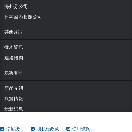
海外分公司
日本國內相關公司
其他資訊
徵才資訊
連絡諮詢
最新消息
新品介紹
展覽情報
最新消息
聯繫我們
隱私權政策
使用條款