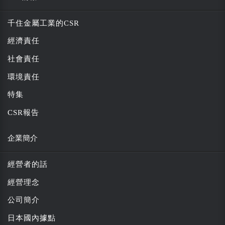
千住金屬工業的CSR
經濟責任
社會責任
環境責任
特集
CSR報告
企業簡介
經營者的話
經營理念
公司簡介
日本國內據點