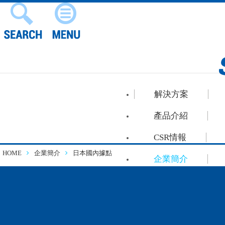
解決方案
產品介紹
CSR情報
HOME
企業簡介
日本國內據點
企業簡介
徵才資訊
日本國內據點
連絡諮詢