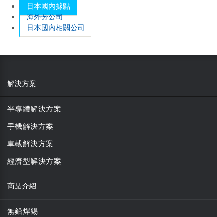
日本國內據點
海外分公司
日本國內相關公司
解決方案
半導體解決方案
手機解決方案
車載解決方案
經濟型解決方案
商品介紹
無鉛焊錫