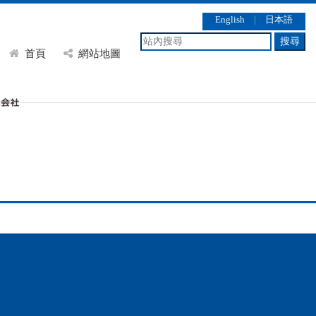
English
｜
日本語
搜尋
首頁
網站地圖