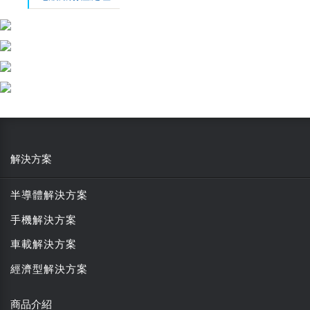
解決方案
半導體解決方案
手機解決方案
車載解決方案
經濟型解決方案
商品介紹