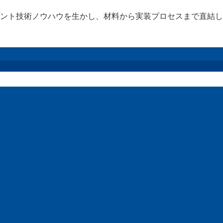
ント技術ノウハウを生かし、材料から実装プロセスまで直結し