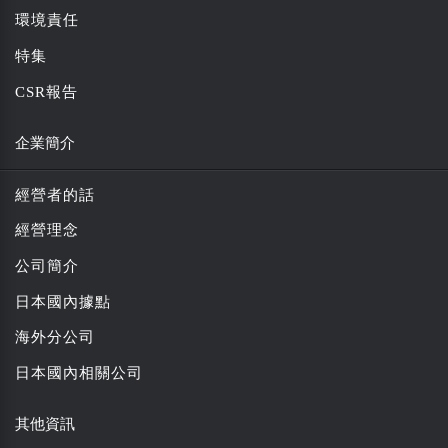
環境責任
特集
CSR報告
企業簡介
經營者的話
經營理念
公司簡介
日本國內據點
海外分公司
日本國內相關公司
其他資訊