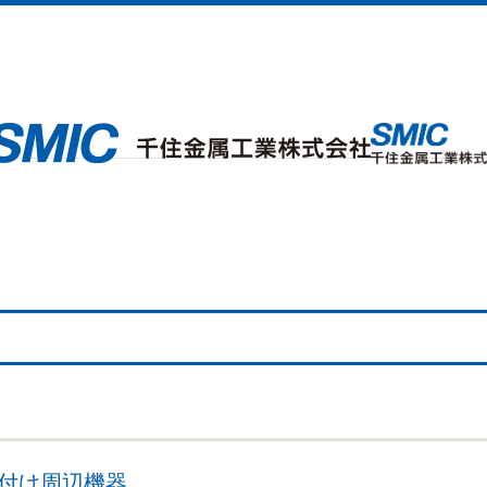
だ付け周辺機器