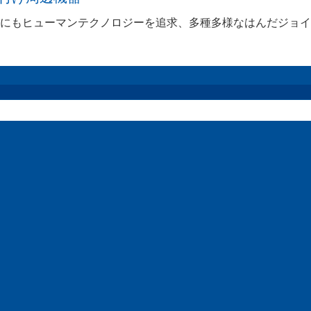
にもヒューマンテクノロジーを追求、多種多様なはんだジョイ