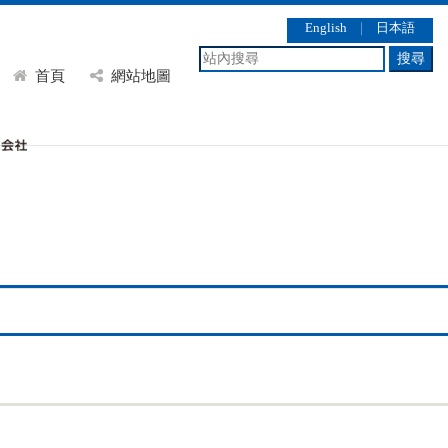
English
｜
日本語
搜尋
首頁
網站地圖