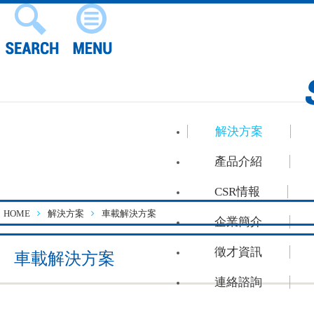
解決方案
產品介紹
CSR情報
HOME
解決方案
車載解決方案
企業簡介
徵才資訊
車載解決方案
連絡諮詢