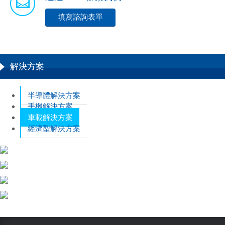
填寫諮詢表單
解決方案
半導體解決方案
手機解決方案
車載解決方案
經濟型解決方案