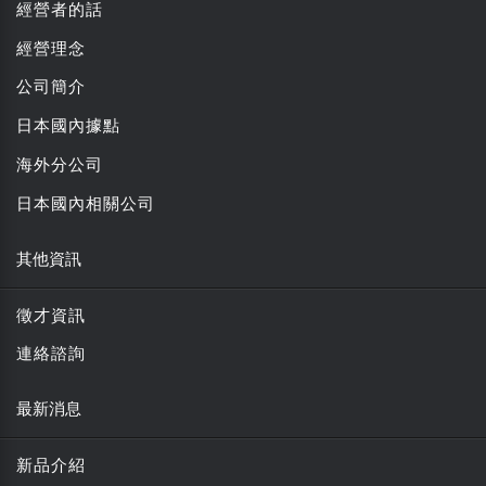
經營者的話
經營理念
公司簡介
日本國內據點
海外分公司
日本國內相關公司
其他資訊
徵才資訊
連絡諮詢
最新消息
新品介紹