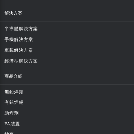
解決方案
半導體解決方案
手機解決方案
車載解決方案
經濟型解決方案
商品介紹
無鉛焊錫
有鉛焊錫
助焊劑
FA裝置