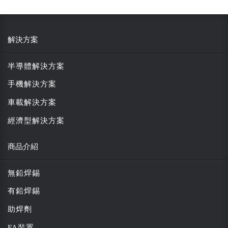
解決方案
半導體解決方案
手機解決方案
車載解決方案
經濟型解決方案
商品介紹
無鉛焊錫
有鉛焊錫
助焊劑
FA裝置