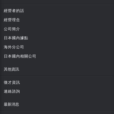
經營者的話
經營理念
公司簡介
日本國內據點
海外分公司
日本國內相關公司
其他資訊
徵才資訊
連絡諮詢
最新消息