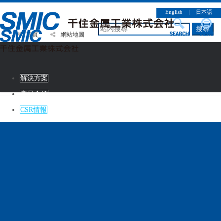
English
｜
日本語
搜尋
首頁
網站地圖
解決方案
產品介紹
CSR情報
企業簡介
徵才資訊
連絡諮詢
解決方案
產品介紹
CSR情報
企業簡介