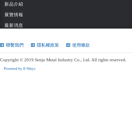
新品介紹
展覽情報
最新消息
聯繫我們
隱私權政策
使用條款
Copyright © 2019 Senju Metal Industry Co., Ltd. All rights reserved.
Powered by E-Ways