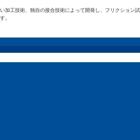
い加工技術、独自の接合技術によって開発し、フリクション試
す。