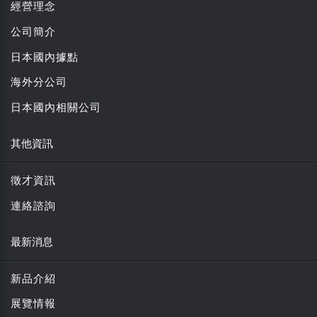
經營理念
公司簡介
日本國內據點
海外分公司
日本國內相關公司
其他資訊
徵才資訊
連絡諮詢
最新消息
新品介紹
展覽情報