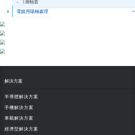
- 1層軸套
電鍍用陽極處理
解決方案
半導體解決方案
手機解決方案
車載解決方案
經濟型解決方案