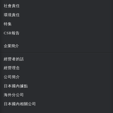
社會責任
環境責任
特集
CSR報告
企業簡介
經營者的話
經營理念
公司簡介
日本國內據點
海外分公司
日本國內相關公司