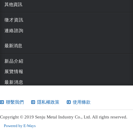
其他資訊
徵才資訊
連絡諮詢
最新消息
新品介紹
展覽情報
最新消息
聯繫我們
隱私權政策
使用條款
Copyright © 2019 Senju Metal Industry Co., Ltd. All rights reserved.
Powered by E-Ways