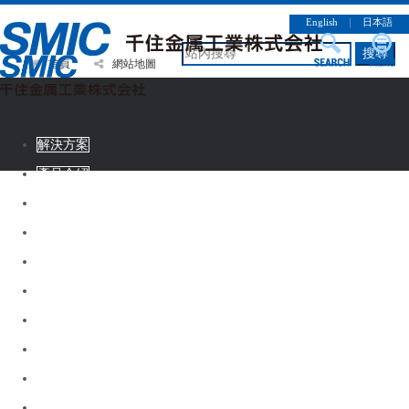
English
｜
日本語
搜尋
首頁
網站地圖
解決方案
產品介紹
CSR情報
企業簡介
徵才資訊
連絡諮詢
解決方案
產品介紹
CSR情報
企業簡介